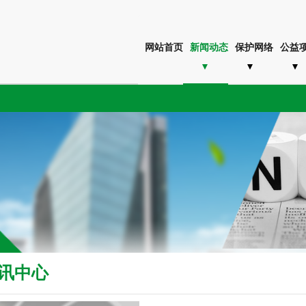
网站首页
新闻动态
保护网络
公益
讯中心