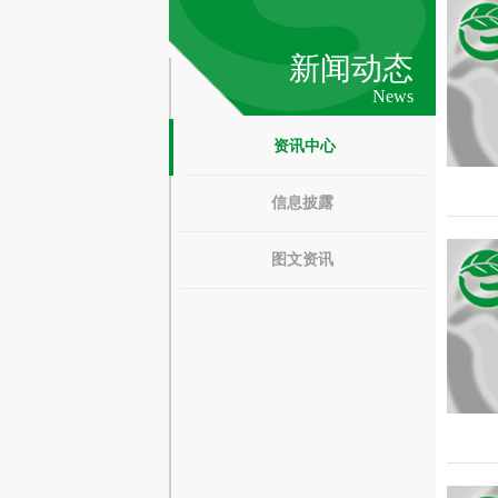
新闻动态
News
资讯中心
信息披露
图文资讯