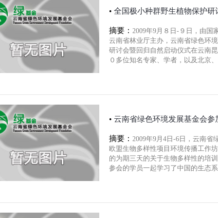
•
全国极小种群野生植物保护研
摘要：
2009年9月８日-９日，
云南省林业厅主办，云南省绿色环境
研讨会暨回归自然启动仪式在云南昆
０多位知名专家、学者，以及北京、
•
云南省绿色环境发展基金会参
摘要：
2009年9月4日-6日，云
欧盟生物多样性项目环境传播工作坊
的为期三天的关于生物多样性的培训
参会的学员一起学习了中国的生态系