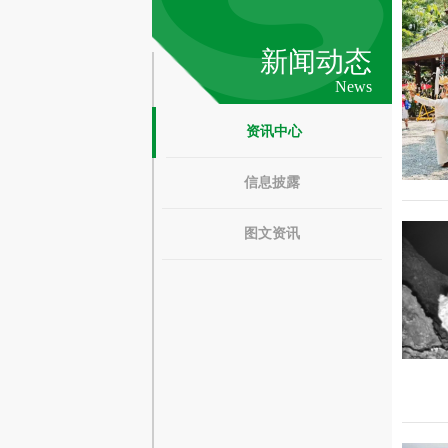
新闻动态
News
资讯中心
信息披露
图文资讯