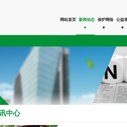
网站首页
新闻动态
保护网络
公益
讯中心