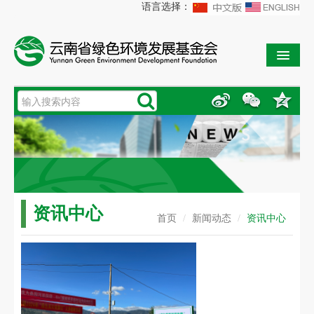
语言选择：
网站首页
新闻动态
保护网络
资讯中心
首页
/
新闻动态
/
资讯中心
公益项目
专项基金