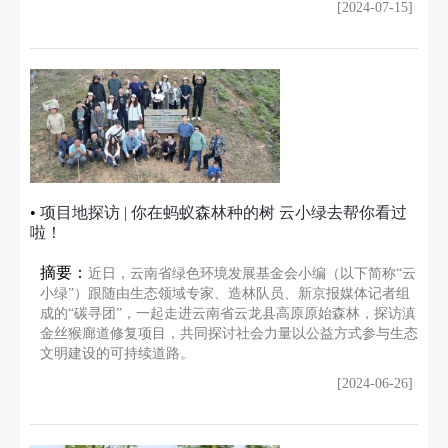
[2024-07-15]
•
项目地探访 | 你在蚂蚁森林种的树 云小绿去帮你看过
啦！
摘要：
近日，云南省绿色环境发展基金会小编（以下简称“云
小绿”）跟随由生态领域专家、造林队员、新京报媒体记者组
成的“碳寻团”，一起走进云南省云龙县高原原始森林，探访滇
金丝猴廊道修复项目，共同探讨社会力量以公益方式参与生态
文明建设的可持续道路。
[2024-06-26]