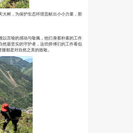
天大树，为保护生态环境贡献出小小力量，那
难以言喻的感动与敬佩，他们身着朴素的工作
自然最坚实的守护者，这些师傅们的工作看似
弯腰都是对自然之美的致敬。