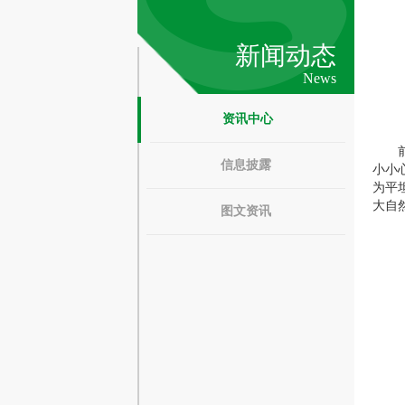
新闻动态
News
资讯中心
信息披露
小小
为平
大自
图文资讯