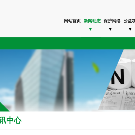
网站首页
新闻动态
保护网络
公益
讯中心