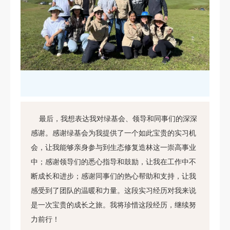
最后，我想表达我对绿基会、领导和同事们的深深
感谢。感谢绿基会为我提供了一个如此宝贵的实习机
会，让我能够亲身参与到生态修复造林这一崇高事业
中；感谢领导们的悉心指导和鼓励，让我在工作中不
断成长和进步；感谢同事们的热心帮助和支持，让我
感受到了团队的温暖和力量。
这段实习经历对我来说
是一次宝贵的成长之旅。我将珍惜这段经历，继续努
力前行！