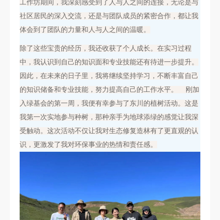
工作坊期间，我深刻感受到了人与人之间的连接，无论是与
社区居民的深入交流，还是与团队成员的紧密合作，都让我
体会到了团队的力量和人与人之间的温暖。
除了这些宝贵的经历，我还收获了个人成长。在实习过程
中，我认识到自己的知识面和专业技能还有待进一步提升。
因此，在未来的日子里，我将继续坚持学习，不断丰富自己
的知识储备和专业技能，努力提高自己的工作水平。
刚加
入绿基会的第一周，我便有幸参与了东川的植树活动。这是
我第一次实地参与种树，那种亲手为地球添绿的感觉让我深
受触动。这次活动不仅让我对生态修复造林有了更直观的认
识，更激发了我对环保事业的热情和责任感。