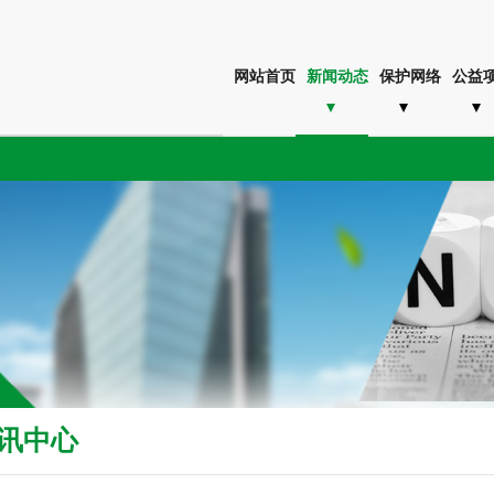
网站首页
新闻动态
保护网络
公益
讯中心