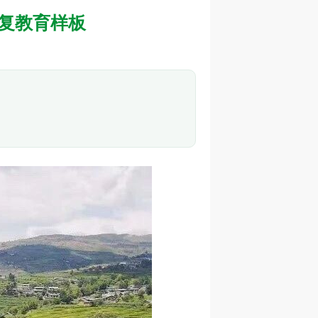
复教育样板